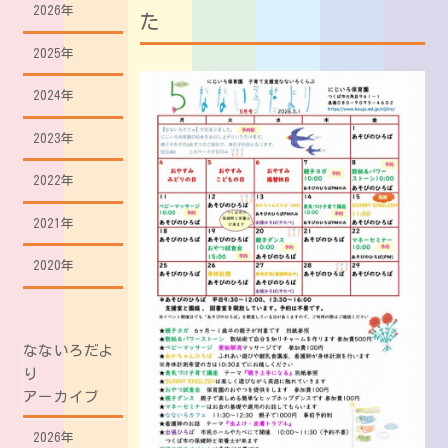
2026年
た
2025年
2024年
2023年
2022年
2021年
2020年
なないろだよ
り
アーカイブ
2026年