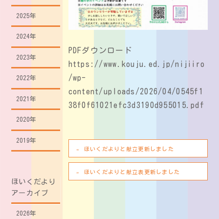
2025年
2024年
PDFダウンロード
2023年
https://www.kouju.ed.jp/nijiiro
/wp-
2022年
content/uploads/2026/04/0545f1
2021年
38f0f61021efc3d3190d955015.pdf
2020年
2019年
ほいくだよりと献立更新しました
ほいくだよりと献立表更新しました
ほいくだより
アーカイブ
2026年