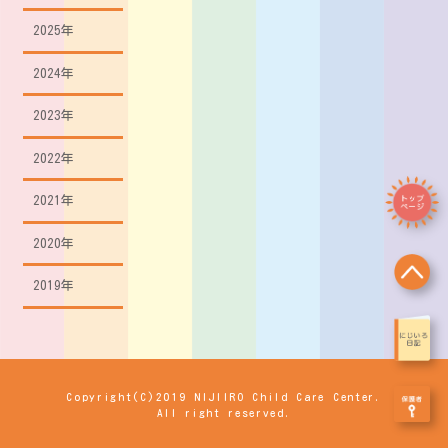
2025年
2024年
2023年
2022年
2021年
2020年
2019年
Copyright(C)2019 NIJIIRO Child Care Center.
All right reserved.