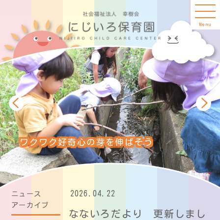
Menu
ワクワク好奇心の芽を伸ばそう
2026.04.22
ニュース
アーカイブ
なないろだより 更新しまし