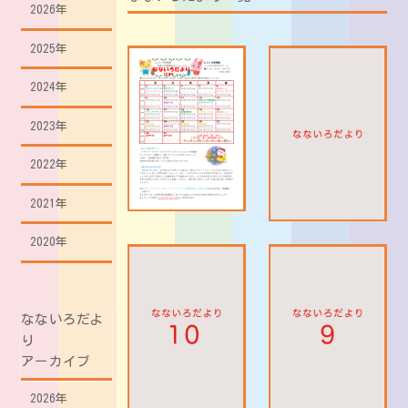
2026年
2025年
2024年
2023年
2022年
2021年
2020年
なないろだよ
り
アーカイブ
2026年