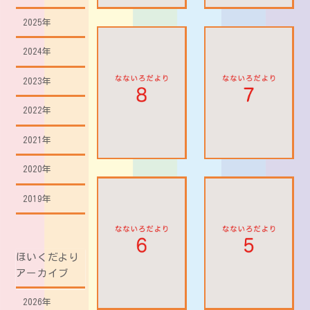
2025年
2024年
2023年
2022年
2021年
2020年
2019年
ほいくだより
アーカイブ
2026年