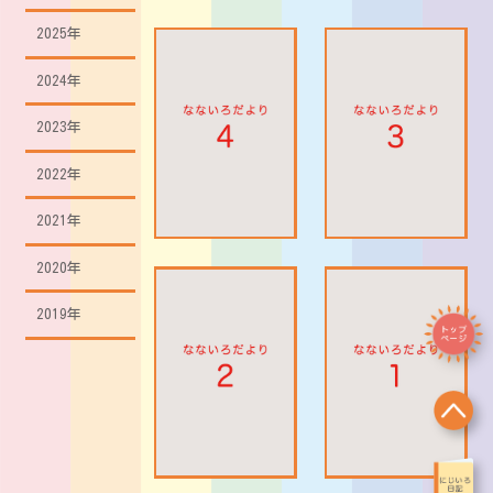
2025年
2024年
2023年
2022年
2021年
2020年
2019年