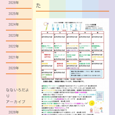
2026年
た
2025年
2024年
2023年
2022年
2021年
2020年
なないろだよ
り
アーカイブ
2026年