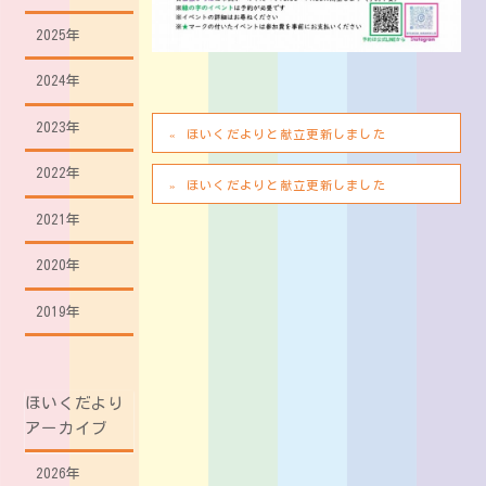
2025年
2024年
2023年
ほいくだよりと献立更新しました
2022年
ほいくだよりと献立更新しました
2021年
2020年
2019年
ほいくだより
アーカイブ
2026年