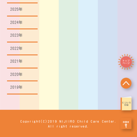
2025年
2024年
2023年
2022年
2021年
2020年
2019年
Copyright(C)2019 NIJIIRO Child Care Center.
All right reserved.