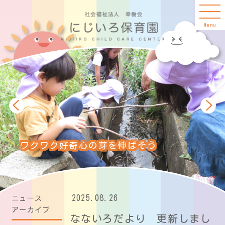
Menu
ワクワク好奇心の芽を伸ばそう
2025.08.26
ニュース
アーカイブ
なないろだより 更新しまし