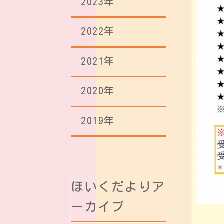
2023年
2022年
2021年
2020年
2019年
ほいくだよりア
ーカイブ