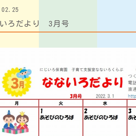
.02.25
ないろだより 3月号