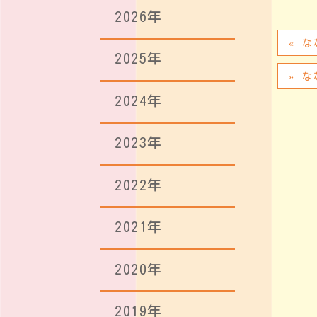
2026年
な
2025年
な
2024年
2023年
2022年
2021年
2020年
2019年