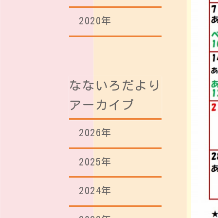
2020年
なないろだより
アーカイブ
2026年
2025年
2024年