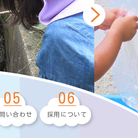
05
06
問い合わせ
採用について