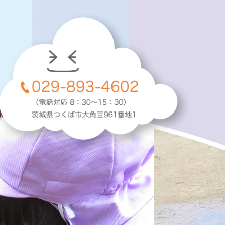
029-893-4602
について
(電話対応 8：30～17：30)