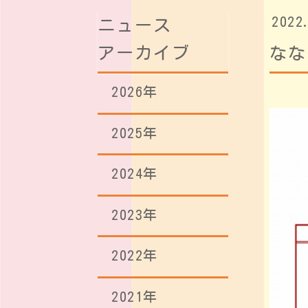
2022
ニュース
アーカイブ
な
2026年
2025年
2024年
2023年
2022年
2021年