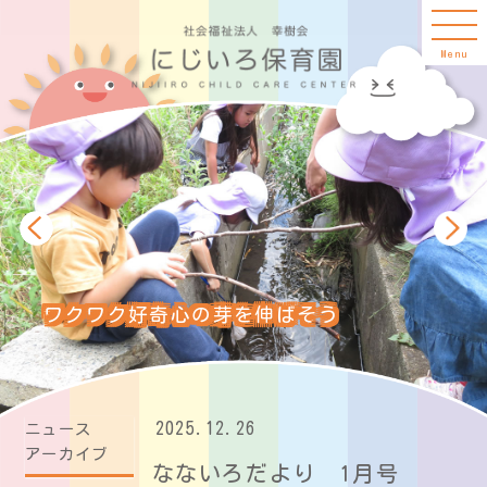
Menu
ワクワク好奇心の芽を伸ばそう
2025.12.26
ニュース
アーカイブ
なないろだより 1月号