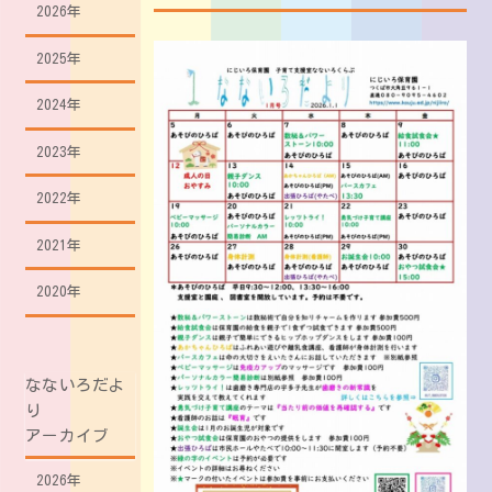
2026年
2025年
2024年
2023年
2022年
2021年
2020年
なないろだよ
り
アーカイブ
2026年