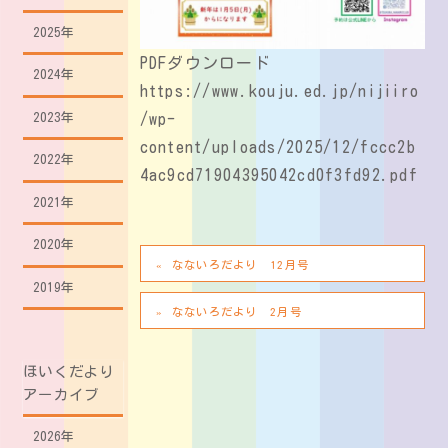
2025年
PDFダウンロード
2024年
https://www.kouju.ed.jp/nijiiro
/wp-
2023年
content/uploads/2025/12/fccc2b
2022年
4ac9cd71904395042cd0f3fd92.pdf
2021年
2020年
なないろだより 12月号
2019年
なないろだより 2月号
ほいくだより
アーカイブ
2026年