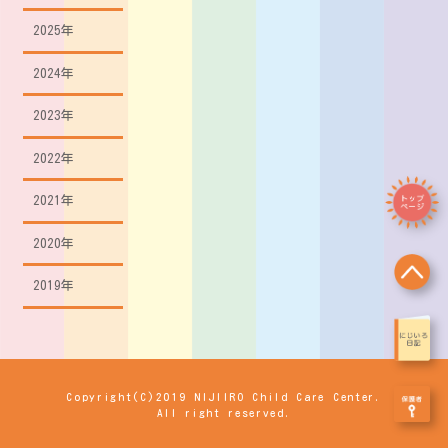
2025年
2024年
2023年
2022年
2021年
2020年
2019年
Copyright(C)2019 NIJIIRO Child Care Center.
All right reserved.