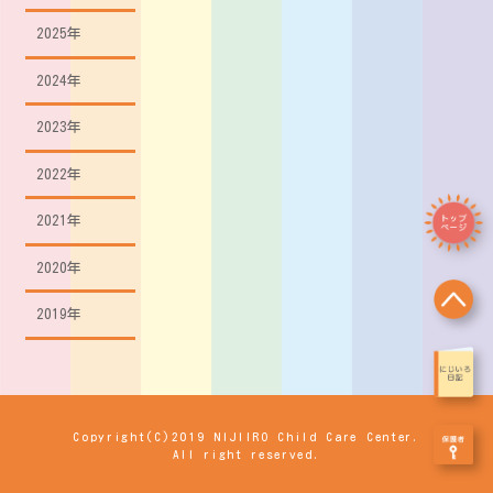
2025年
2024年
2023年
2022年
2021年
2020年
2019年
Copyright(C)2019 NIJIIRO Child Care Center.
All right reserved.