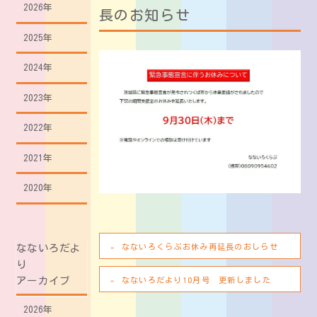
2026年
長のお知らせ
2025年
2024年
2023年
2022年
2021年
2020年
なないろくらぶお休み再延長のおしらせ
なないろだよ
り
アーカイブ
なないろだより10月号 更新しました
2026年