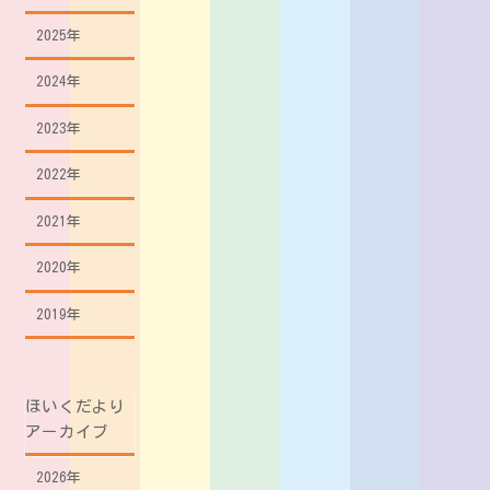
2025年
2024年
2023年
2022年
2021年
2020年
2019年
ほいくだより
アーカイブ
2026年