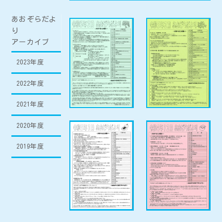
あおぞらだよ
り
アーカイブ
2023年度
2022年度
2021年度
2020年度
2019年度