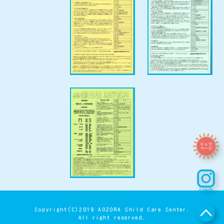
Copyright(C)2019 AOZORA Child Care Center.
All right reserved.